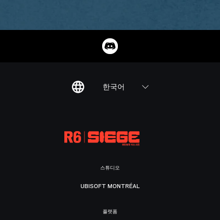
한국어
스튜디오
UBISOFT MONTRÉAL
플랫폼