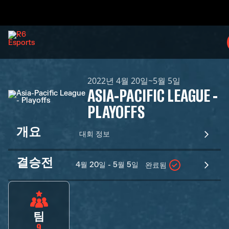
2022년 4월 20일~5월 5일
ASIA-PACIFIC LEAGUE -
PLAYOFFS
개요
대회 정보
결승전
4월 20일 - 5월 5일
완료됨
팀
9