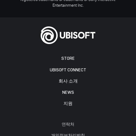
Entertainment Inc.
STORE
UBISOFT CONNECT
회사 소개
NEWS
지원
연락처
개인정보처리방침