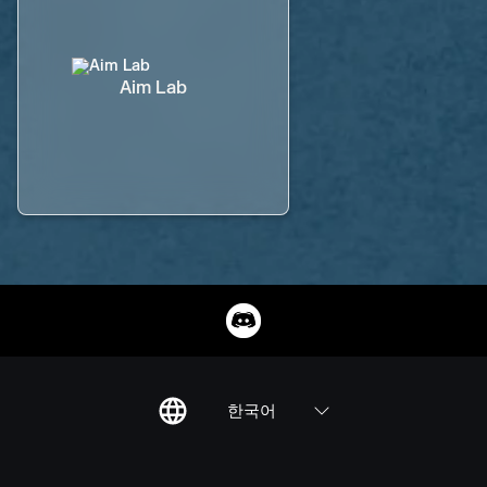
Aim Lab
한국어