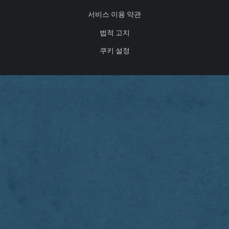
서비스 이용 약관
법적 고지
쿠키 설정