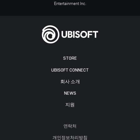
Entertainment Inc.
STORE
UBISOFT CONNECT
회사 소개
NEWS
지원
연락처
개인정보처리방침