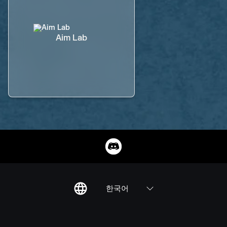
Aim Lab
한국어