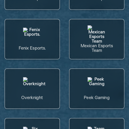
Mexican Esports
Fenix Esports.
Team
Overknight
Peek Gaming