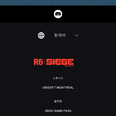
한국어
스튜디오
UBISOFT MONTRÉAL
플랫폼
XBOX GAME PASS