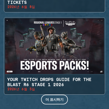
TICKETS
2026년 6월 8일
YOUR TWITCH DROPS GUIDE FOR THE
BLAST R6 STAGE 1 2026
2026년 6월 5일
더 표시하기