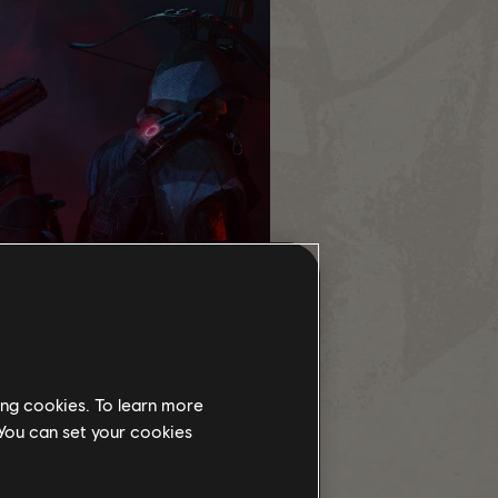
ing cookies. To learn more
 You can set your cookies