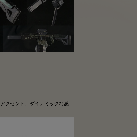
ーアクセント、ダイナミックな感