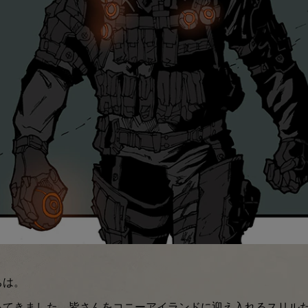
ちは。
ってきました。皆さんをコニーアイランドに迎え入れるスリル