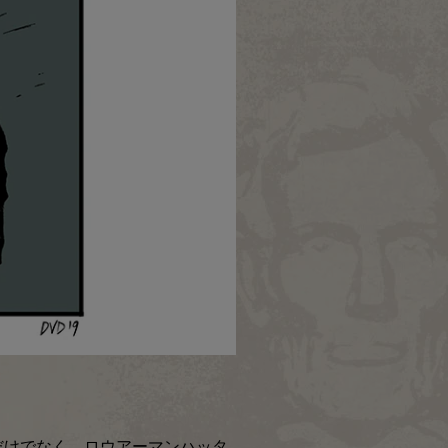
だけでなく、ロウアーマンハッタ