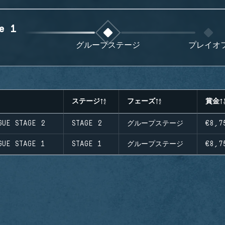
e 1
グループステージ
プレイオ
ステージ
フェーズ
賞金
GUE STAGE 2
STAGE 2
グループステージ
€8,7
GUE STAGE 1
STAGE 1
グループステージ
€8,7