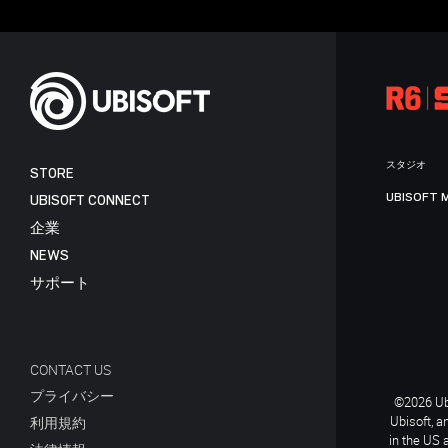
スタジオ
STORE
UBISOFT 
UBISOFT CONNECT
企業
NEWS
サポート
CONTACT US
プライバシー
©2026 Ubi
Ubisoft, a
利用規約
in the US 