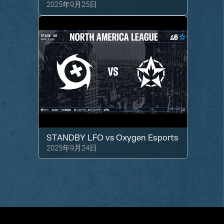
2025年9月25日
STANDBY LFO
vs
Oxygen Esports
2025年9月24日