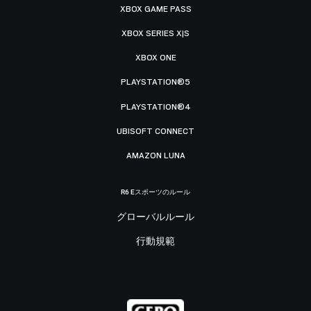
XBOX GAME PASS
XBOX SERIES X|S
XBOX ONE
PLAYSTATION®5
PLAYSTATION®4
UBISOFT CONNECT
AMAZON LUNA
R6 Eスポーツのルール
グローバルルール
行動規範