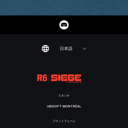
日本語
スタジオ
UBISOFT MONTRÉAL
プラットフォーム