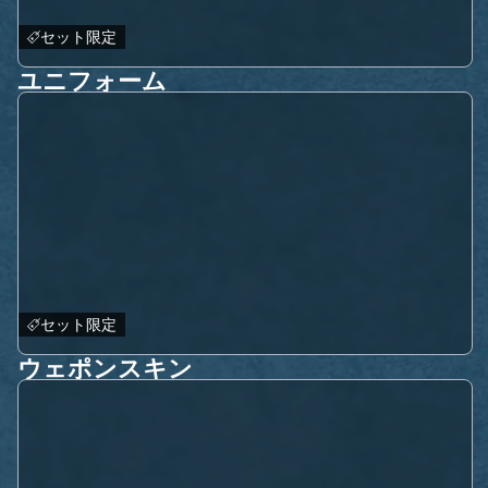
セット限定
ユニフォーム
セット限定
ウェポンスキン