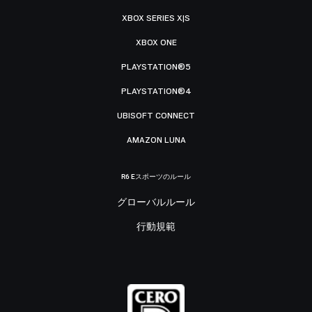
XBOX SERIES X|S
XBOX ONE
PLAYSTATION®5
PLAYSTATION®4
UBISOFT CONNECT
AMAZON LUNA
R6 Eスポーツのルール
グローバルルール
行動規範