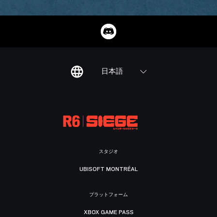
日本語
スタジオ
UBISOFT MONTRÉAL
プラットフォーム
XBOX GAME PASS