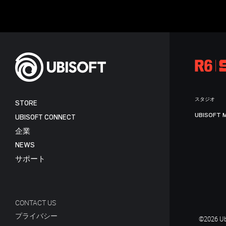
スタジオ
STORE
UBISOFT 
UBISOFT CONNECT
企業
NEWS
サポート
CONTACT US
プライバシー
©2026 Ubi