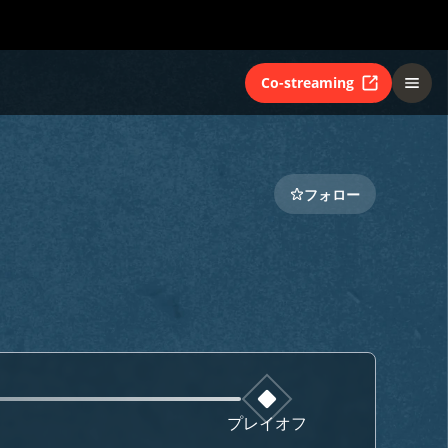
Co-streaming
フォロー
プレイオフ