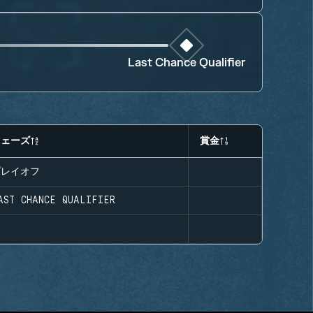
Last Chance Qualifier
フェーズ
賞金
プレイオフ
AST CHANCE QUALIFIER