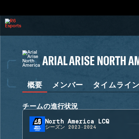
ARIAL ARISE NORTH A
概要
メンバー
タイムライ
チームの進行状況
North America LCQ
シーズン
2023-2024