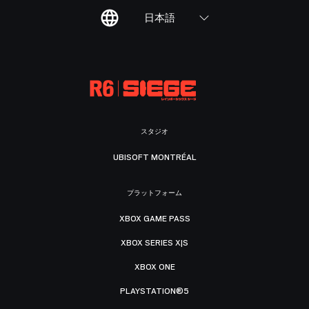
日本語
スタジオ
UBISOFT MONTRÉAL
プラットフォーム
XBOX GAME PASS
XBOX SERIES X|S
XBOX ONE
PLAYSTATION®5