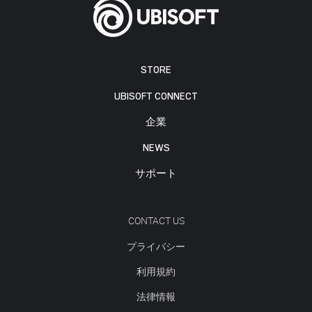
STORE
UBISOFT CONNECT
企業
NEWS
サポート
CONTACT US
プライバシー
利用規約
法律情報