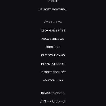
スタジオ
UBISOFT MONTRÉAL
プラットフォーム
XBOX GAME PASS
XBOX SERIES X|S
XBOX ONE
PLAYSTATION®5
PLAYSTATION®4
UBISOFT CONNECT
AMAZON LUNA
R6 Eスポーツのルール
グローバルルール