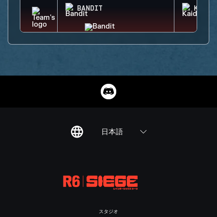
BANDIT
KAID
日本語
スタジオ