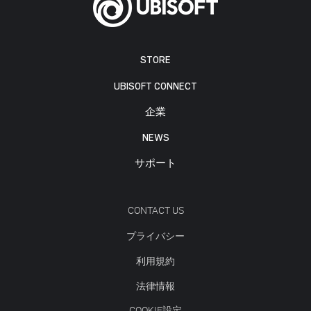
STORE
UBISOFT CONNECT
企業
NEWS
サポート
CONTACT US
プライバシー
利用規約
法律情報
COOKIE設定