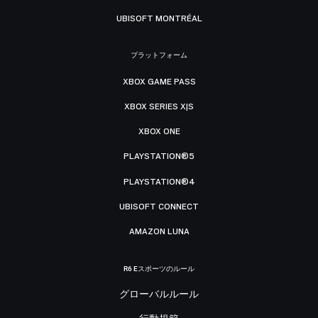
UBISOFT MONTRÉAL
プラットフォーム
XBOX GAME PASS
XBOX SERIES X|S
XBOX ONE
PLAYSTATION®5
PLAYSTATION®4
UBISOFT CONNECT
AMAZON LUNA
R6 Eスポーツのルール
グローバルルール