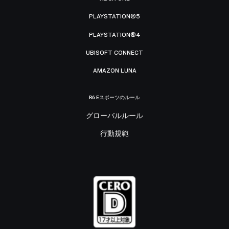
PLAYSTATION®5
PLAYSTATION®4
UBISOFT CONNECT
AMAZON LUNA
R6 Eスポーツのルール
グローバルルール
行動規範