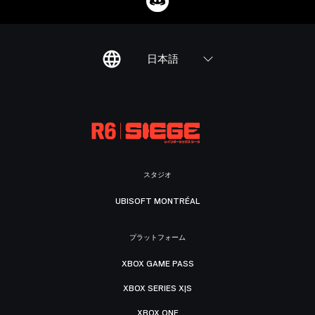
日本語
スタジオ
UBISOFT MONTRÉAL
プラットフォーム
XBOX GAME PASS
XBOX SERIES X|S
XBOX ONE