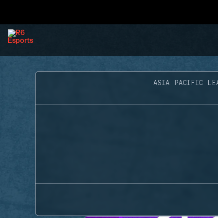
ASIA PACIFIC LE