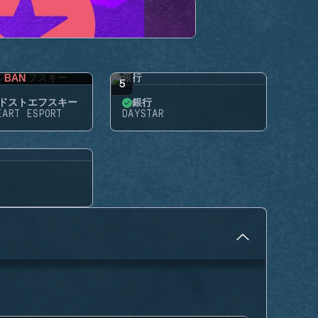
BAN
5
ドストエフスキー
銀行
EART ESPORT
DAYSTAR