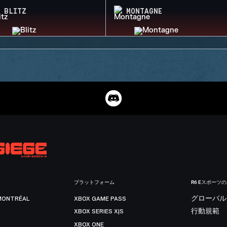
BLITZ
MONTAGNE
プラットフォーム
R6 Eスポーツ
MONTRÉAL
XBOX GAME PASS
グローバル
XBOX SERIES X|S
行動規範
XBOX ONE