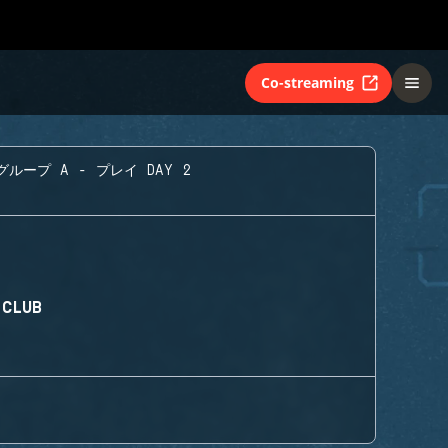
Co-streaming
グループ A - プレイ DAY 2
 CLUB