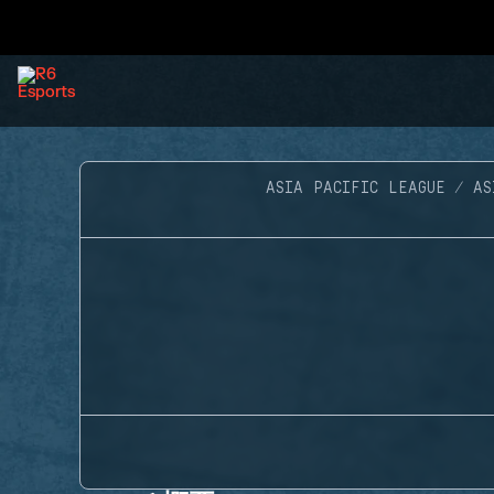
ASIA PACIFIC LEAGUE
AS