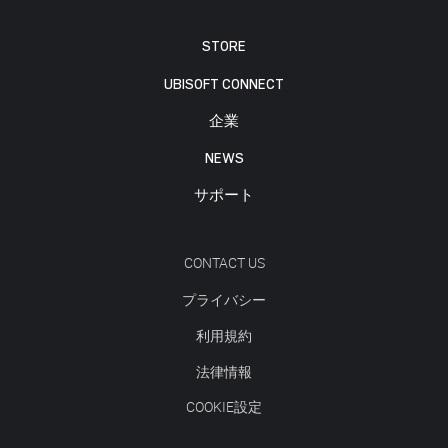
STORE
UBISOFT CONNECT
企業
NEWS
サポート
CONTACT US
プライバシー
利用規約
法律情報
COOKIE設定