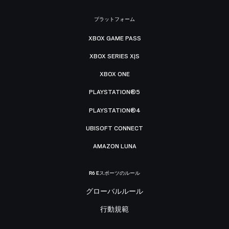
プラットフォーム
XBOX GAME PASS
XBOX SERIES X|S
XBOX ONE
PLAYSTATION®5
PLAYSTATION®4
UBISOFT CONNECT
AMAZON LUNA
R6 Eスポーツのルール
グローバルルール
行動規範