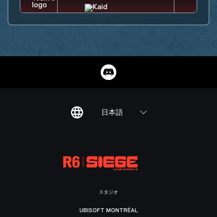
日本語
スタジオ
UBISOFT MONTRÉAL