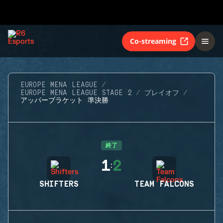
Co-streaming
EUROPE MENA LEAGUE
EUROPE MENA LEAGUE STAGE 2
プレイオフ
アッパーブラケット 準決勝
終了
1
2
:
SHIFTERS
TEAM FALCONS