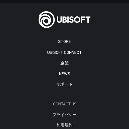
STORE
UBISOFT CONNECT
企業
NEWS
サポート
CONTACT US
プライバシー
利用規約