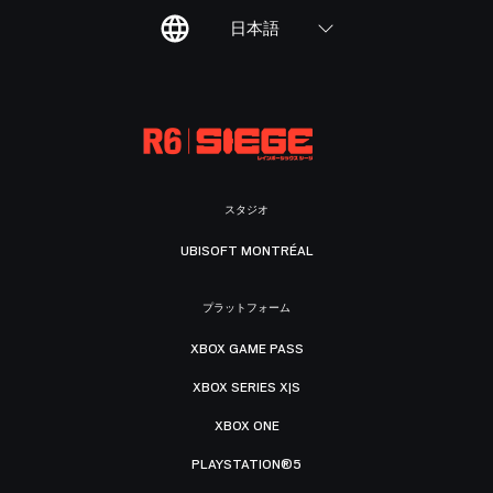
日本語
スタジオ
UBISOFT MONTRÉAL
プラットフォーム
XBOX GAME PASS
XBOX SERIES X|S
XBOX ONE
PLAYSTATION®5