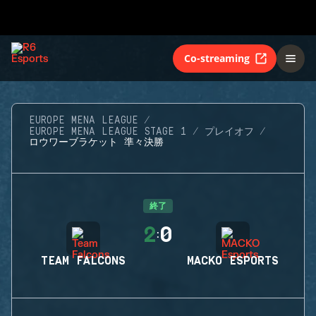
Co-streaming
EUROPE MENA LEAGUE
EUROPE MENA LEAGUE STAGE 1
プレイオフ
ロウワーブラケット 準々決勝
終了
2
0
:
TEAM FALCONS
MACKO ESPORTS