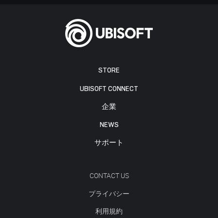
STORE
UBISOFT CONNECT
企業
NEWS
サポート
CONTACT US
プライバシー
利用規約