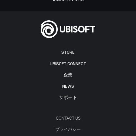
STORE
UBISOFT CONNECT
企業
NEWS
サポート
CONTACT US
プライバシー