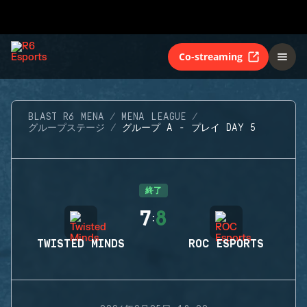
Co-streaming
BLAST R6 MENA
MENA LEAGUE
グループステージ
グループ A - プレイ DAY 5
終了
7
8
:
TWISTED MINDS
ROC ESPORTS