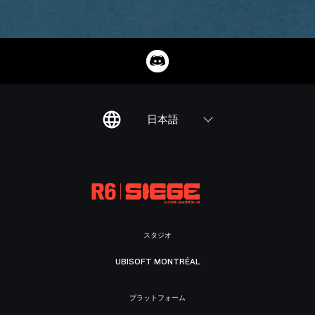
日本語
スタジオ
UBISOFT MONTRÉAL
プラットフォーム