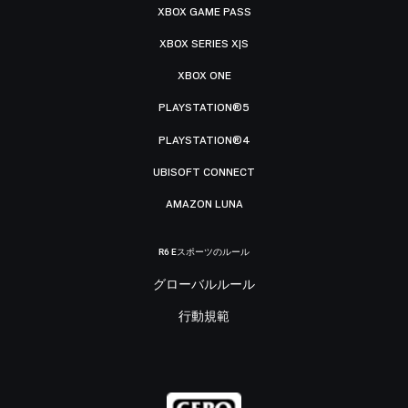
XBOX GAME PASS
XBOX SERIES X|S
XBOX ONE
PLAYSTATION®5
PLAYSTATION®4
UBISOFT CONNECT
AMAZON LUNA
R6 Eスポーツのルール
グローバルルール
行動規範