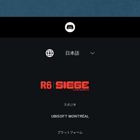
日本語
スタジオ
UBISOFT MONTRÉAL
プラットフォーム