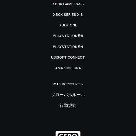
XBOX GAME PASS
XBOX SERIES X|S
XBOX ONE
PLAYSTATION®5
PLAYSTATION®4
UBISOFT CONNECT
AMAZON LUNA
R6 Eスポーツのルール
グローバルルール
行動規範