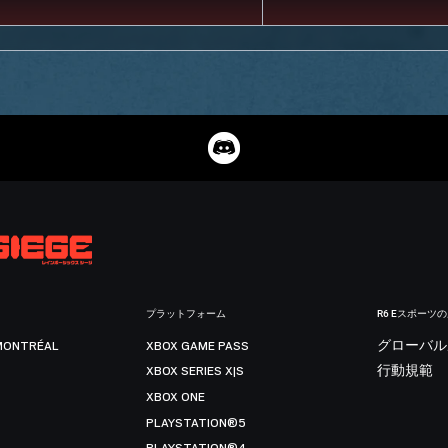
プラットフォーム
R6 Eスポーツ
MONTRÉAL
XBOX GAME PASS
グローバル
XBOX SERIES X|S
行動規範
XBOX ONE
PLAYSTATION®5