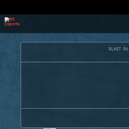
BLAST R6