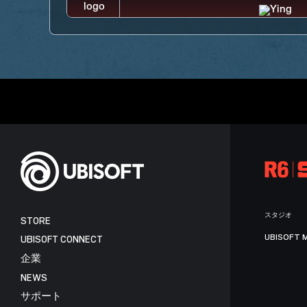
スタジオ
STORE
UBISOFT 
UBISOFT CONNECT
企業
NEWS
サポート