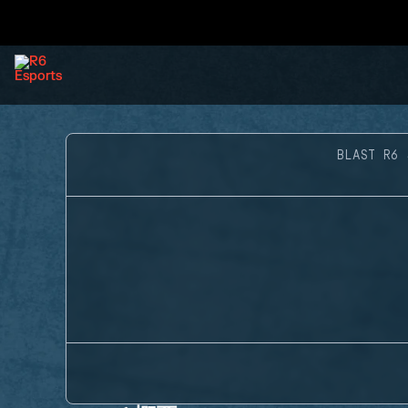
BLAST R6 