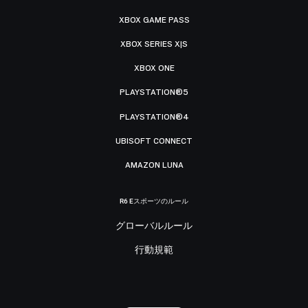
XBOX GAME PASS
XBOX SERIES X|S
XBOX ONE
PLAYSTATION®5
PLAYSTATION®4
UBISOFT CONNECT
AMAZON LUNA
R6 Eスポーツのルール
グローバルルール
行動規範