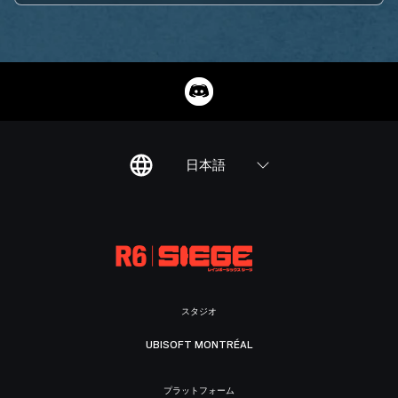
日本語
スタジオ
UBISOFT MONTRÉAL
プラットフォーム