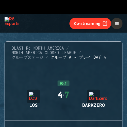
Co-streaming
BLAST R6 NORTH AMERICA
NORTH AMERICA CLOSED LEAGUE
グループステージ
グループ A - プレイ DAY 4
終了
4
7
:
LOS
DARKZERO