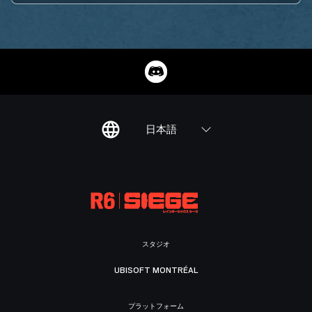
日本語
スタジオ
UBISOFT MONTRÉAL
プラットフォーム