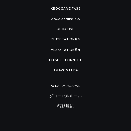
XBOX GAME PASS
XBOX SERIES X|S
XBOX ONE
PLAYSTATION®5
PLAYSTATION®4
UBISOFT CONNECT
AMAZON LUNA
R6 Eスポーツのルール
グローバルルール
行動規範