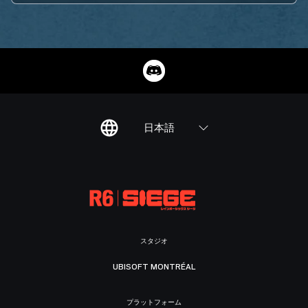
日本語
スタジオ
UBISOFT MONTRÉAL
プラットフォーム