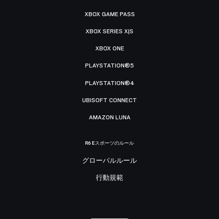
XBOX GAME PASS
XBOX SERIES X|S
XBOX ONE
PLAYSTATION®5
PLAYSTATION®4
UBISOFT CONNECT
AMAZON LUNA
R6 Eスポーツのルール
グローバルルール
行動規範