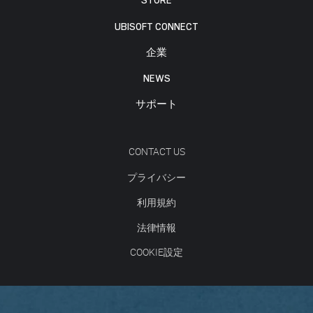
STORE
UBISOFT CONNECT
企業
NEWS
サポート
CONTACT US
プライバシー
利用規約
法律情報
COOKIE設定