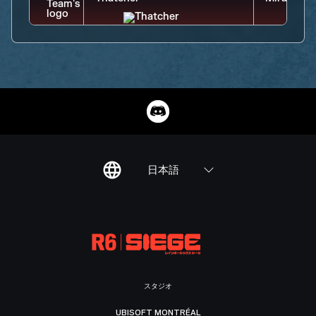
日本語
スタジオ
UBISOFT MONTRÉAL