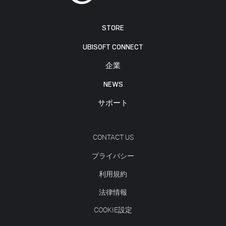
STORE
UBISOFT CONNECT
企業
NEWS
サポート
CONTACT US
プライバシー
利用規約
法律情報
COOKIE設定