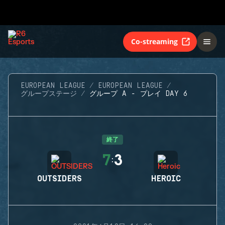
Co-streaming
EUROPEAN LEAGUE
EUROPEAN LEAGUE
グループステージ
グループ A - プレイ DAY 6
終了
7
3
:
OUTSIDERS
HEROIC