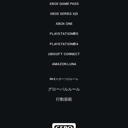
XBOX GAME PASS
XBOX SERIES X|S
XBOX ONE
PLAYSTATION®5
PLAYSTATION®4
UBISOFT CONNECT
AMAZON LUNA
R6 Eスポーツのルール
グローバルルール
行動規範