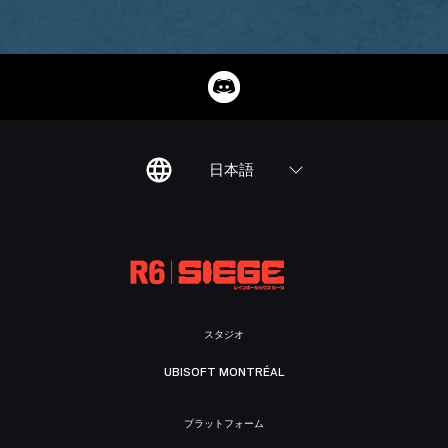
日本語
スタジオ
UBISOFT MONTRÉAL
プラットフォーム