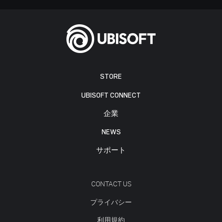
STORE
UBISOFT CONNECT
企業
NEWS
サポート
CONTACT US
プライバシー
利用規約