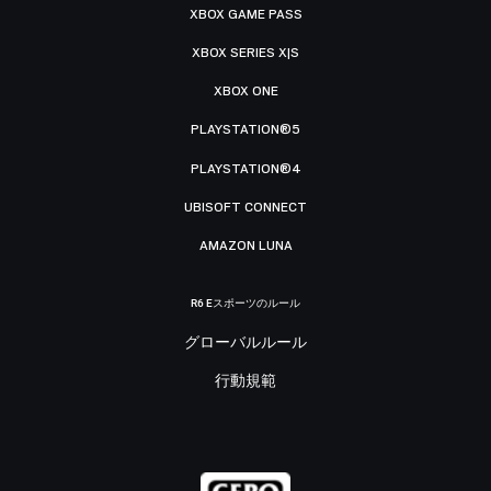
XBOX GAME PASS
XBOX SERIES X|S
XBOX ONE
PLAYSTATION®5
PLAYSTATION®4
UBISOFT CONNECT
AMAZON LUNA
R6 Eスポーツのルール
グローバルルール
行動規範