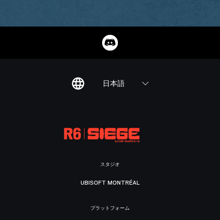
日本語
スタジオ
UBISOFT MONTRÉAL
プラットフォーム