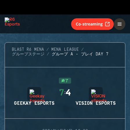
Co-streaming
BLAST R6 MENA
MENA LEAGUE
グループステージ
グループ A - プレイ DAY 7
終了
7
4
:
GEEKAY ESPORTS
VISION ESPORTS