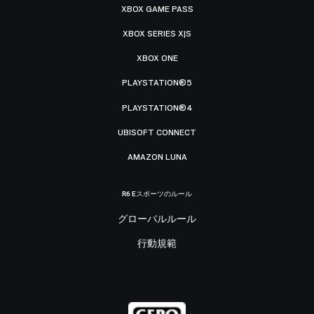
XBOX GAME PASS
XBOX SERIES X|S
XBOX ONE
PLAYSTATION®5
PLAYSTATION®4
UBISOFT CONNECT
AMAZON LUNA
R6 Eスポーツのルール
グローバルルール
行動規範