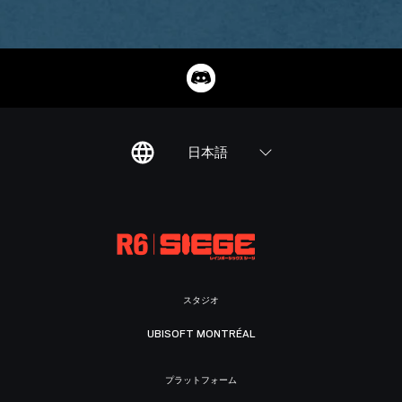
日本語
スタジオ
UBISOFT MONTRÉAL
プラットフォーム