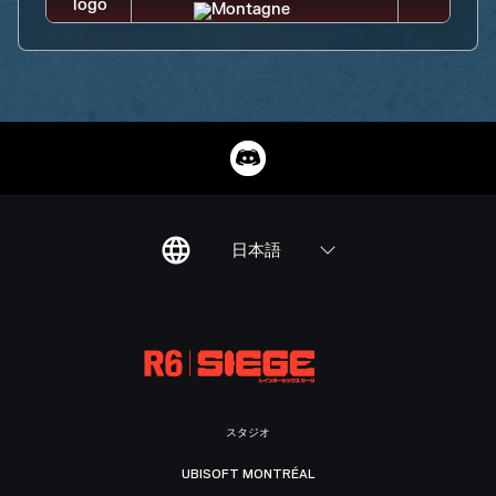
日本語
スタジオ
UBISOFT MONTRÉAL