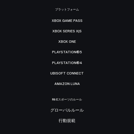
プラットフォーム
XBOX GAME PASS
XBOX SERIES X|S
XBOX ONE
PLAYSTATION®5
PLAYSTATION®4
UBISOFT CONNECT
AMAZON LUNA
R6 Eスポーツのルール
グローバルルール
行動規範