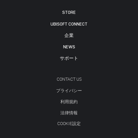
STORE
UBISOFT CONNECT
企業
NEWS
サポート
CONTACT US
プライバシー
利用規約
法律情報
COOKIE設定