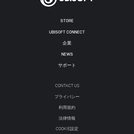
STORE
UBISOFT CONNECT
企業
NEWS
サポート
CONTACT US
プライバシー
利用規約
法律情報
COOKIE設定