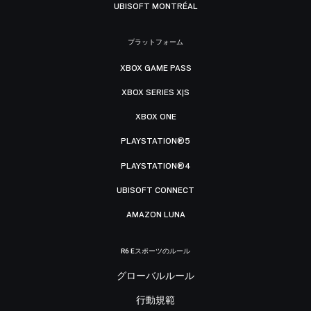
UBISOFT MONTRÉAL
プラットフォーム
XBOX GAME PASS
XBOX SERIES X|S
XBOX ONE
PLAYSTATION®5
PLAYSTATION®4
UBISOFT CONNECT
AMAZON LUNA
R6 Eスポーツのルール
グローバルルール
行動規範