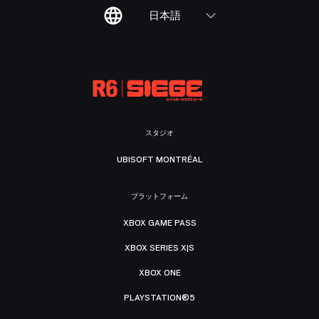
日本語
スタジオ
UBISOFT MONTRÉAL
プラットフォーム
XBOX GAME PASS
XBOX SERIES X|S
XBOX ONE
PLAYSTATION®5