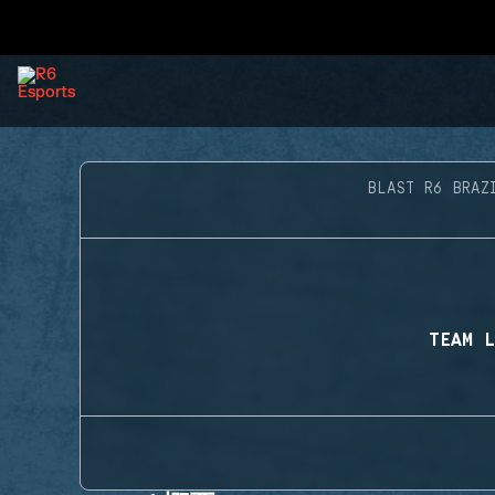
BLAST R6 BRAZ
TEAM L