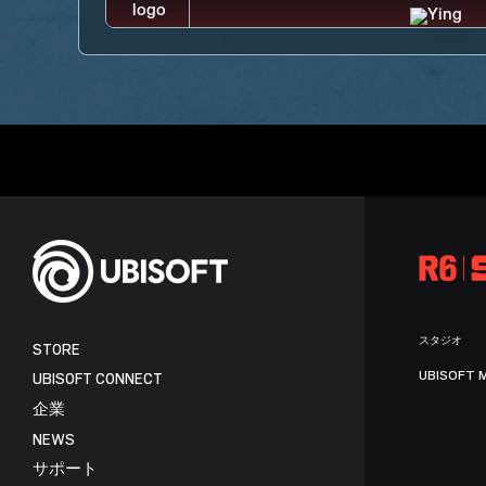
スタジオ
STORE
UBISOFT 
UBISOFT CONNECT
企業
NEWS
サポート