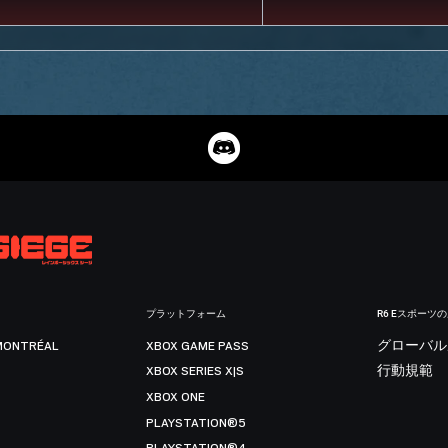
プラットフォーム
R6 Eスポーツ
MONTRÉAL
XBOX GAME PASS
グローバル
XBOX SERIES X|S
行動規範
XBOX ONE
PLAYSTATION®5