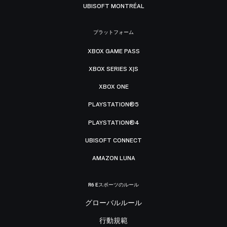
UBISOFT MONTRÉAL
プラットフォーム
XBOX GAME PASS
XBOX SERIES X|S
XBOX ONE
PLAYSTATION®5
PLAYSTATION®4
UBISOFT CONNECT
AMAZON LUNA
R6 Eスポーツのルール
グローバルルール
行動規範