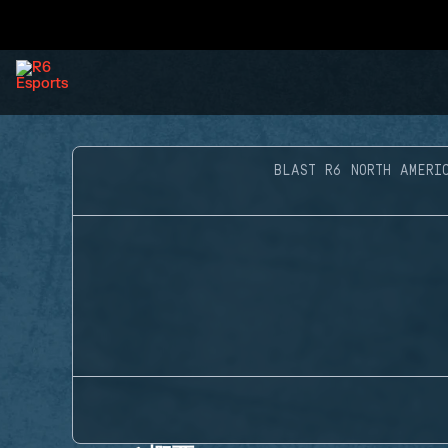
BLAST R6 NORTH AMERI