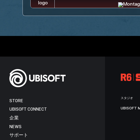
スタジオ
STORE
UBISOFT 
UBISOFT CONNECT
企業
NEWS
サポート