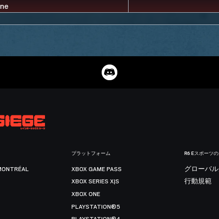
プラットフォーム
R6 Eスポーツ
MONTRÉAL
XBOX GAME PASS
グローバル
XBOX SERIES X|S
行動規範
XBOX ONE
PLAYSTATION®5