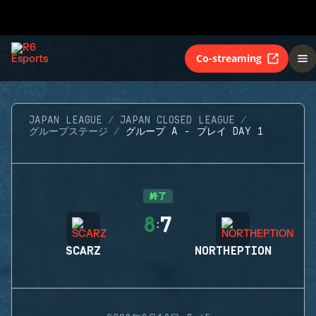
Co-streaming
JAPAN LEAGUE
JAPAN CLOSED LEAGUE
グループステージ
グループ A - プレイ DAY 1
終了
8
7
:
SCARZ
NORTHEPTION