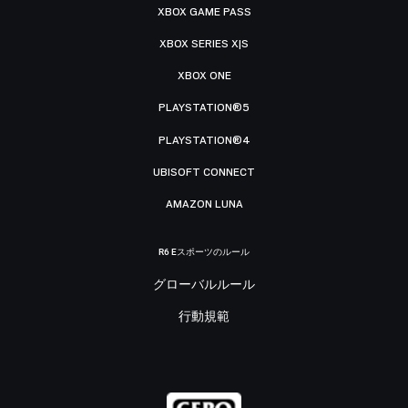
XBOX GAME PASS
XBOX SERIES X|S
XBOX ONE
PLAYSTATION®5
PLAYSTATION®4
UBISOFT CONNECT
AMAZON LUNA
R6 Eスポーツのルール
グローバルルール
行動規範