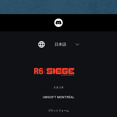
日本語
スタジオ
UBISOFT MONTRÉAL
プラットフォーム