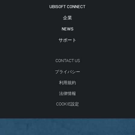
UBISOFT CONNECT
企業
NEWS
サポート
CONTACT US
プライバシー
利用規約
法律情報
COOKIE設定