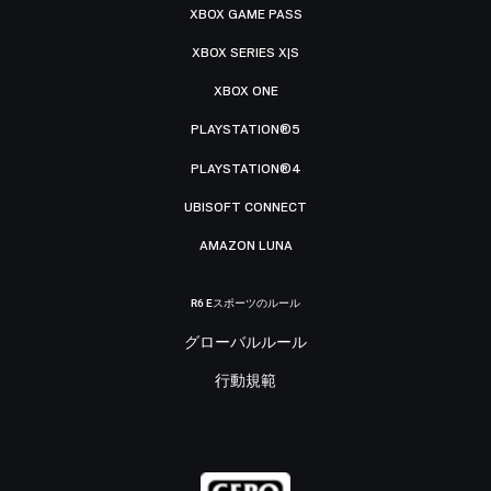
XBOX GAME PASS
XBOX SERIES X|S
XBOX ONE
PLAYSTATION®5
PLAYSTATION®4
UBISOFT CONNECT
AMAZON LUNA
R6 Eスポーツのルール
グローバルルール
行動規範