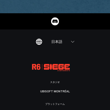
日本語
スタジオ
UBISOFT MONTRÉAL
プラットフォーム