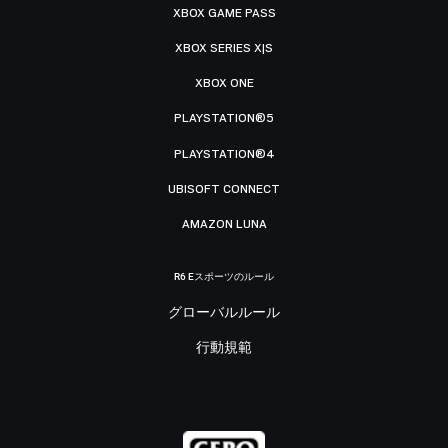
XBOX GAME PASS
XBOX SERIES X|S
XBOX ONE
PLAYSTATION®5
PLAYSTATION®4
UBISOFT CONNECT
AMAZON LUNA
R6 Eスポーツのルール
グローバルルール
行動規範