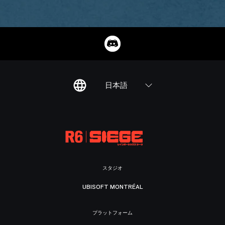
日本語
スタジオ
UBISOFT MONTRÉAL
プラットフォーム