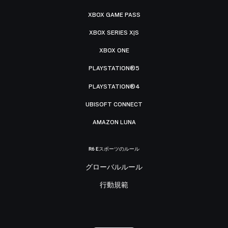
XBOX GAME PASS
XBOX SERIES X|S
XBOX ONE
PLAYSTATION®5
PLAYSTATION®4
UBISOFT CONNECT
AMAZON LUNA
R6 Eスポーツのルール
グローバルルール
行動規範