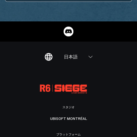
日本語
スタジオ
UBISOFT MONTRÉAL
プラットフォーム