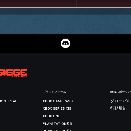
プラットフォーム
R6 Eスポーツ
MONTRÉAL
XBOX GAME PASS
グローバル
XBOX SERIES X|S
行動規範
XBOX ONE
PLAYSTATION®5