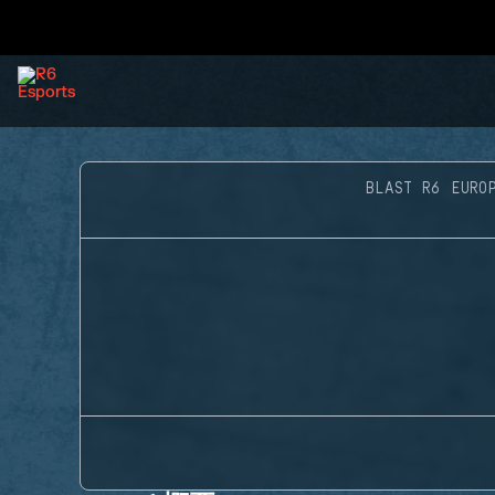
BLAST R6 EURO