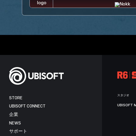
スタジオ
STORE
UBISOFT 
UBISOFT CONNECT
企業
NEWS
サポート