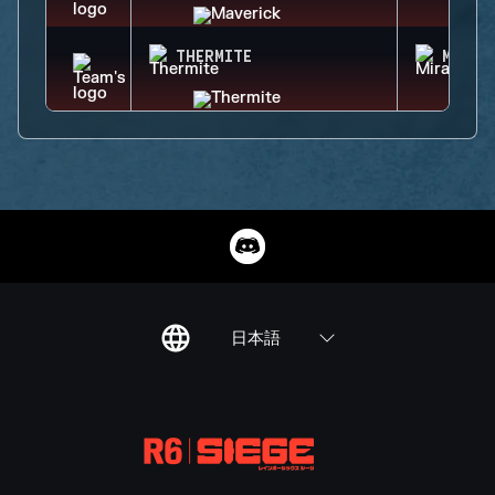
THERMITE
MIRA
日本語