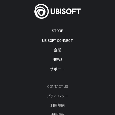
STORE
UBISOFT CONNECT
企業
NEWS
サポート
CONTACT US
プライバシー
利用規約
法律情報