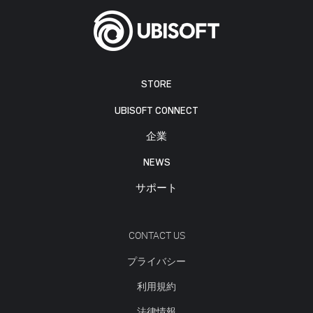
STORE
UBISOFT CONNECT
企業
NEWS
サポート
CONTACT US
プライバシー
利用規約
法律情報