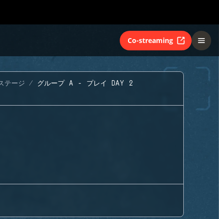
Co-streaming
ステージ
グループ A - プレイ DAY 2