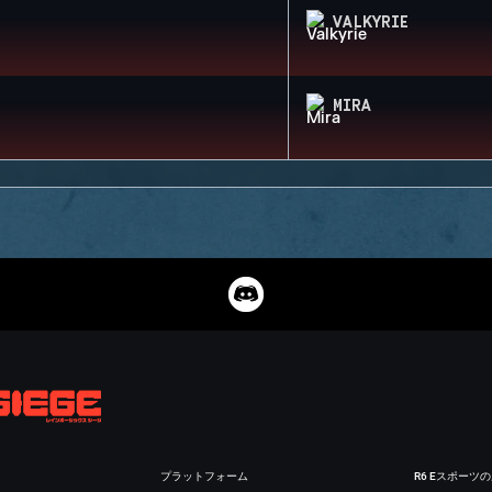
VALKYRIE
MIRA
プラットフォーム
R6 Eスポーツ