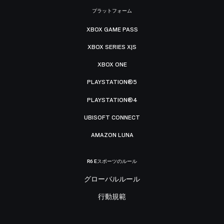
プラットフォーム
XBOX GAME PASS
XBOX SERIES X|S
XBOX ONE
PLAYSTATION®5
PLAYSTATION®4
UBISOFT CONNECT
AMAZON LUNA
R6 Eスポーツのルール
グローバルルール
行動規範