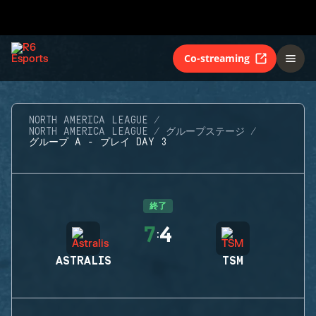
Co-streaming
NORTH AMERICA LEAGUE
NORTH AMERICA LEAGUE
グループステージ
グループ A - プレイ DAY 3
終了
7
4
:
ASTRALIS
TSM