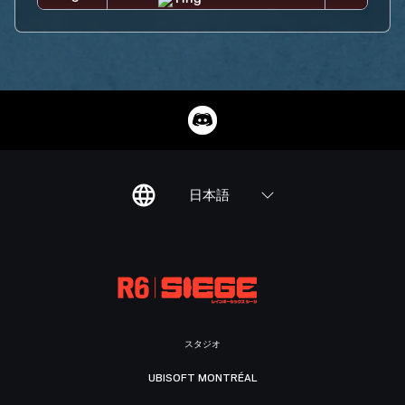
日本語
スタジオ
UBISOFT MONTRÉAL