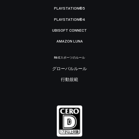
PLAYSTATION®5
PLAYSTATION®4
UBISOFT CONNECT
AMAZON LUNA
R6 Eスポーツのルール
グローバルルール
行動規範