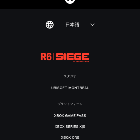
日本語
スタジオ
UBISOFT MONTRÉAL
プラットフォーム
XBOX GAME PASS
XBOX SERIES X|S
XBOX ONE